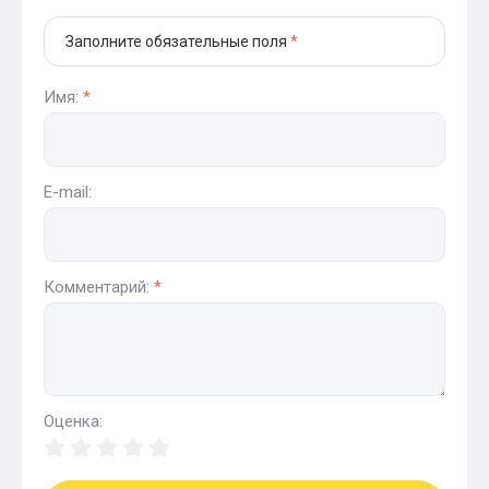
Заполните обязательные поля
*
Имя:
*
E-mail:
Комментарий:
*
Оценка: