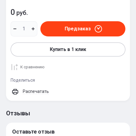
0
руб.
Предзаказ
Купить в 1 клик
К сравнению
Поделиться
Распечатать
Отзывы
Оставьте отзыв