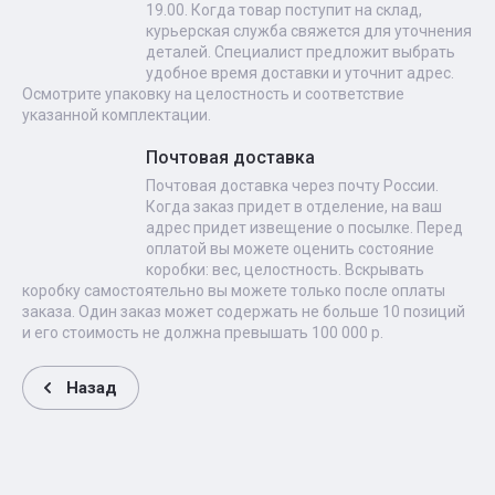
19.00. Когда товар поступит на склад,
курьерская служба свяжется для уточнения
деталей. Специалист предложит выбрать
удобное время доставки и уточнит адрес.
Осмотрите упаковку на целостность и соответствие
указанной комплектации.
Почтовая доставка
Почтовая доставка через почту России.
Когда заказ придет в отделение, на ваш
адрес придет извещение о посылке. Перед
оплатой вы можете оценить состояние
коробки: вес, целостность. Вскрывать
коробку самостоятельно вы можете только после оплаты
заказа. Один заказ может содержать не больше 10 позиций
и его стоимость не должна превышать 100 000 р.
Назад