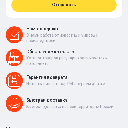
Отправить
Нам доверяют
С нами работают известные мировые
производители
Обновление каталога
Каталог товаров регулярно расширяется и
пополняется
Гарантия возврата
Не понравился товар? Мы вернем деньги
Быстрая доставка
Быстрая доставка по всей территории России