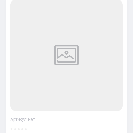
Артикул:
нет