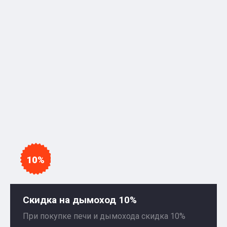
10%
Скидка на дымоход 10%
При покупке печи и дымохода скидка 10%