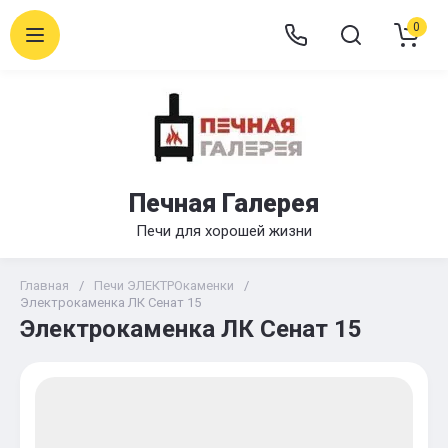
0
Печная Галерея
Печи для хорошей жизни
Главная
/
Печи ЭЛЕКТРОкаменки
/
Электрокаменка ЛК Сенат 15
Электрокаменка ЛК Сенат 15