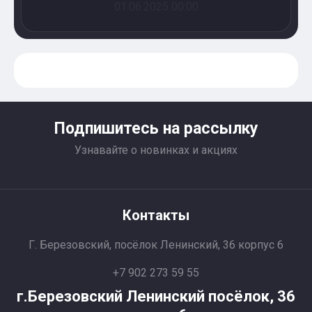
01.06.2025 00:00
Подпишитесь на рассылку
Узнавайте о новинках и акциях
Контакты
Г. Березовский, посёлок Ленинский, 36 корпус 6
+7 902 273 59 55
г.Березовский Ленинский посёлок, 36