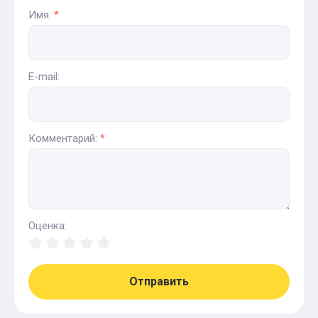
Имя:
*
E-mail:
Комментарий:
*
Оценка:
Отправить