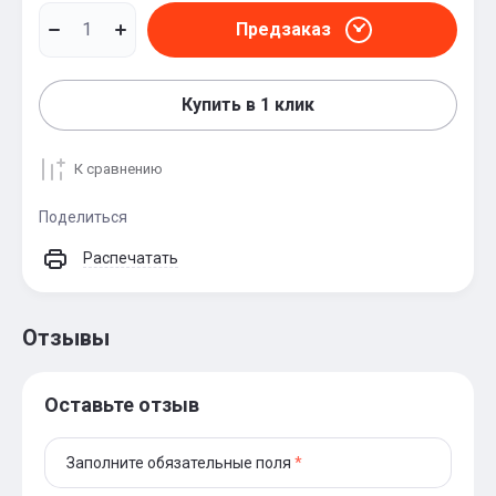
Предзаказ
Купить в 1 клик
К сравнению
Поделиться
Распечатать
Отзывы
Оставьте отзыв
Заполните обязательные поля
*