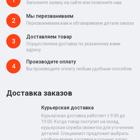
1
Заполните заявку на сайте или позвоните нам
Мы перезваниваем
2
Перезваниваем вам и обговариваем детали заказа
Доставляем товар
3
Осуществляем доставку по указанному вами
адресу
Производите оплату
4
Вы производите оплату любым удобным способом
Доставка заказов
Курьерская доставка
Курьерская доставка работает с 9.00 до
19.00. Когда товар поступит на склад,
курьерская служба свяжется для уточнения
деталей. Специалист предложит выбрать
удобное время доставки и уточнит адрес.