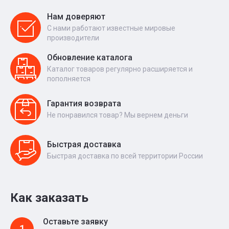
Нам доверяют
С нами работают известные мировые
производители
Обновление каталога
Каталог товаров регулярно расширяется и
пополняется
Гарантия возврата
Не понравился товар? Мы вернем деньги
Быстрая доставка
Быстрая доставка по всей территории России
Как заказать
Оставьте заявку