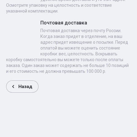
Осмотрите упаковку на целостность и соответствие
указанной комплектации.
Почтовая доставка
Почтовая доставка через почту России.
Когда заказ придет в отделение, на ваш
адрес придет извещение о посылке. Перед
оплатой вы можете оценить состояние
коробки: вес, целостность. Вскрывать
коробку самостоятельно вы можете только после оплаты
заказа. Один заказ может содержать не больше 10 позиций
и его стоимость не должна превышать 100 000 р.
Назад