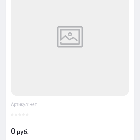
Артикул:
нет
0
руб.