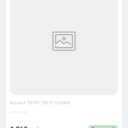
Артикул:
TS.FRT.TRB.0115.60845