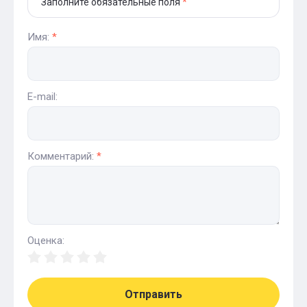
Заполните обязательные поля
*
Имя:
*
E-mail:
Комментарий:
*
Оценка:
Отправить