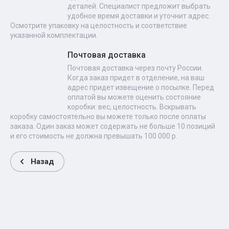
деталей. Специалист предложит выбрать
удобное время доставки и уточнит адрес.
Осмотрите упаковку на целостность и соответствие
указанной комплектации.
Почтовая доставка
Почтовая доставка через почту России.
Когда заказ придет в отделение, на ваш
адрес придет извещение о посылке. Перед
оплатой вы можете оценить состояние
коробки: вес, целостность. Вскрывать
коробку самостоятельно вы можете только после оплаты
заказа. Один заказ может содержать не больше 10 позиций
и его стоимость не должна превышать 100 000 р.
Назад