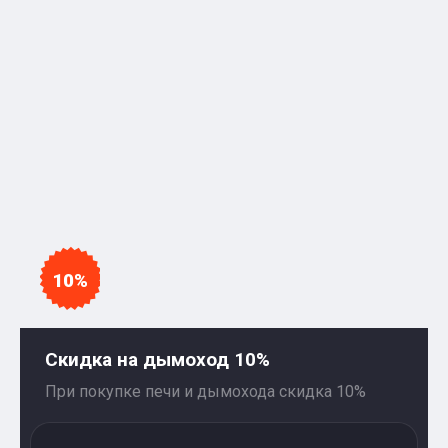
10%
Скидка на дымоход 10%
При покупке печи и дымохода скидка 10%