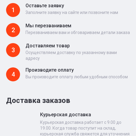
Оставьте заявку
1
Заполните заявку на сайте или позвоните нам
Мы перезваниваем
2
Перезваниваем вам и обговариваем детали заказа
Доставляем товар
3
Осуществляем доставку по указанному вами
адресу
Производите оплату
4
Вы производите оплату любым удобным способом
Доставка заказов
Курьерская доставка
Курьерская доставка работает с 9.00 до
19.00. Когда товар поступит на склад,
курьерская служба свяжется для уточнения