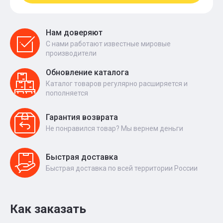
Нам доверяют
С нами работают известные мировые
производители
Обновление каталога
Каталог товаров регулярно расширяется и
пополняется
Гарантия возврата
Не понравился товар? Мы вернем деньги
Быстрая доставка
Быстрая доставка по всей территории России
Как заказать