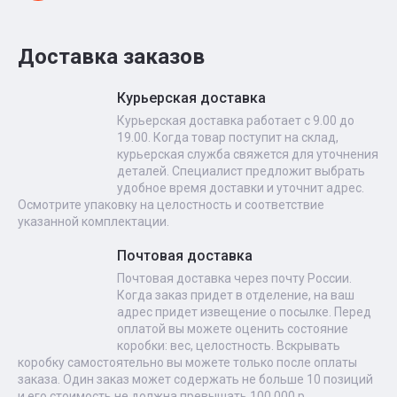
Доставка заказов
Курьерская доставка
Курьерская доставка работает с 9.00 до
19.00. Когда товар поступит на склад,
курьерская служба свяжется для уточнения
деталей. Специалист предложит выбрать
удобное время доставки и уточнит адрес.
Осмотрите упаковку на целостность и соответствие
указанной комплектации.
Почтовая доставка
Почтовая доставка через почту России.
Когда заказ придет в отделение, на ваш
адрес придет извещение о посылке. Перед
оплатой вы можете оценить состояние
коробки: вес, целостность. Вскрывать
коробку самостоятельно вы можете только после оплаты
заказа. Один заказ может содержать не больше 10 позиций
и его стоимость не должна превышать 100 000 р.