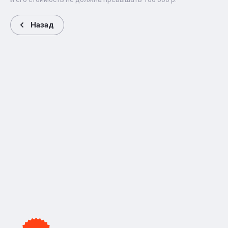
Назад