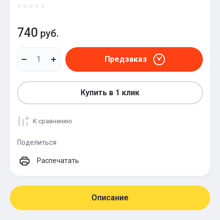
740
руб.
Предзаказ
Купить в 1 клик
К сравнению
Поделиться
Распечатать
Описание