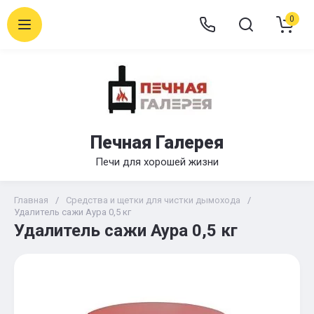
0
Печная Галерея
Печи для хорошей жизни
Главная
/
Средства и щетки для чистки дымохода
/
Удалитель сажи Аура 0,5 кг
Удалитель сажи Аура 0,5 кг