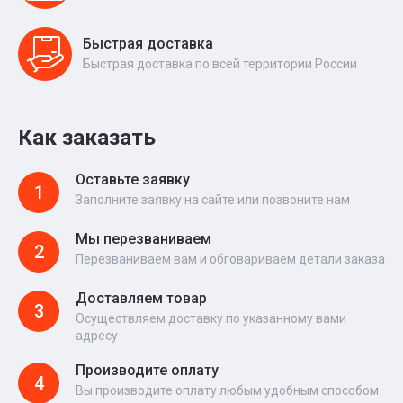
Быстрая доставка
Быстрая доставка по всей территории России
Как заказать
Оставьте заявку
1
Заполните заявку на сайте или позвоните нам
Мы перезваниваем
2
Перезваниваем вам и обговариваем детали заказа
Доставляем товар
3
Осуществляем доставку по указанному вами
адресу
Производите оплату
4
Вы производите оплату любым удобным способом