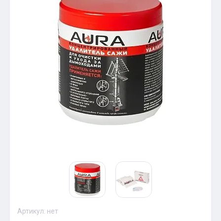
Артикул:
нет