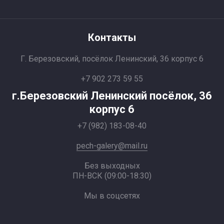
Контакты
Г. Березовский, посёлок Ленинский, 36 корпус 6
+7 902 273 59 55
г.Березовский Ленинский посёлок, 36
корпус 6
+7 (982) 183-08-40
pech-galery@mail.ru
Без выходных
ПН-ВСК (09:00-18:30)
Мы в соцсетях