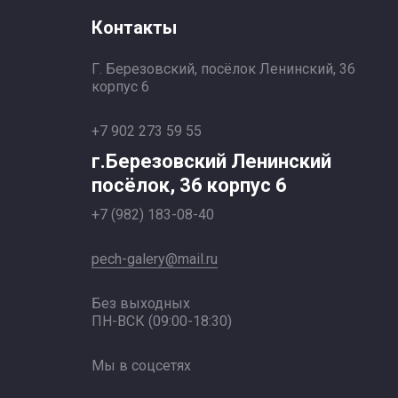
Контакты
Г. Березовский, посёлок Ленинский, 36
корпус 6
+7 902 273 59 55
г.Березовский Ленинский
посёлок, 36 корпус 6
+7 (982) 183-08-40
pech-galery@mail.ru
Без выходных
ПН-ВСК (09:00-18:30)
Мы в соцсетях