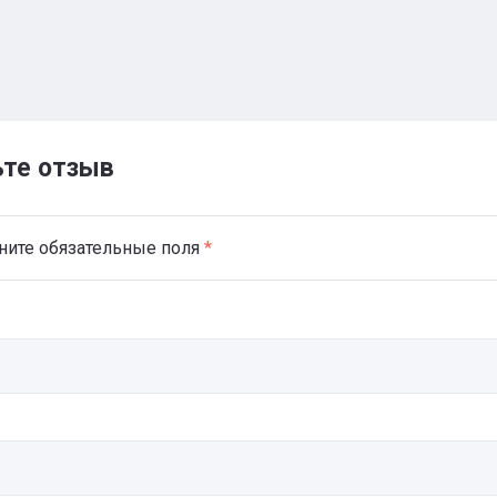
ьте отзыв
ните обязательные поля
*