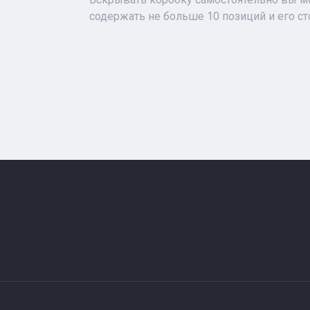
содержать не больше 10 позиций и его с