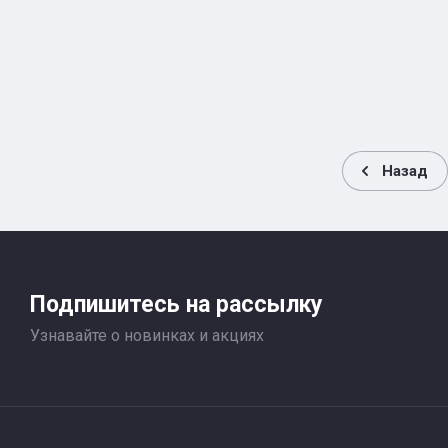
Назад
Подпишитесь на рассылку
Узнавайте о новинках и акциях