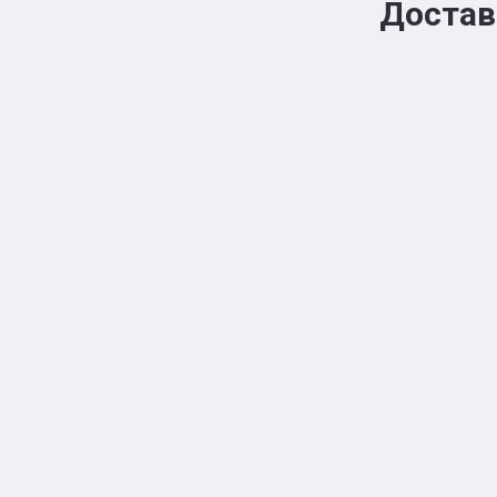
Достав