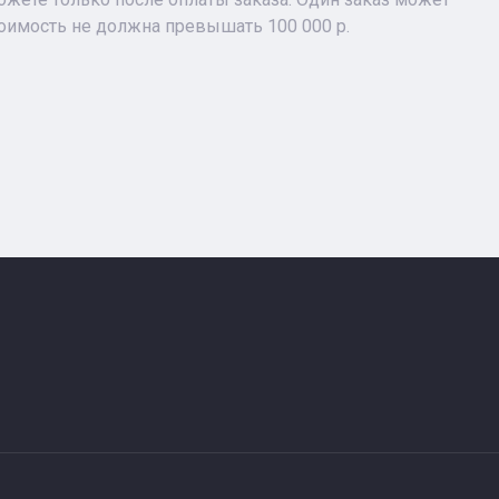
тоимость не должна превышать 100 000 р.