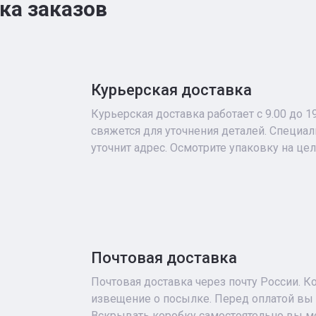
ка заказов
Курьерская доставка
Курьерская доставка работает с 9.00 до 1
свяжется для уточнения деталей. Специа
уточнит адрес. Осмотрите упаковку на це
Почтовая доставка
Почтовая доставка через почту России. К
извещение о посылке. Перед оплатой вы 
Вскрывать коробку самостоятельно вы мо